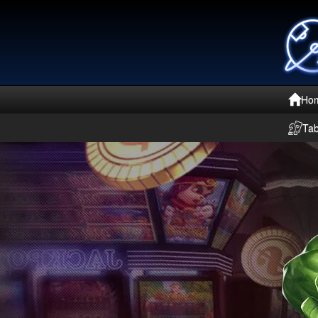
Ho
Ta